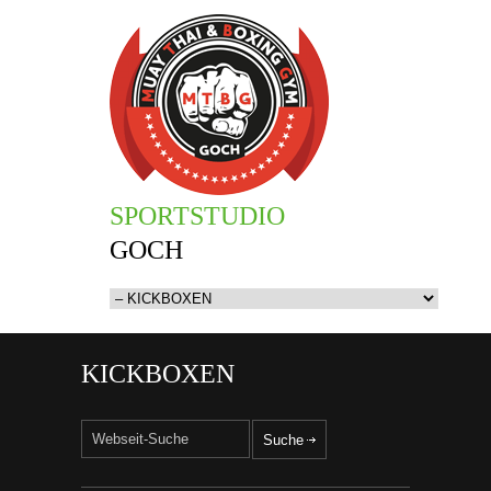
SPORTSTUDIO
GOCH
KICKBOXEN